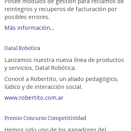
Posee módulos de gestión para reclamos de
reintegros y recuperos de facturación por
posibles errores.
Más información…
Datal Robótica
Lanzamos nuestra nueva línea de productos
y servicios, Datal Robótica.
Conocé a Robertito, un aliado pedagógico,
lúdico y de interacción social.
www.robertito.com.ar
Premio Concurso Competitividad
Hemos sido uno de los ganadores del