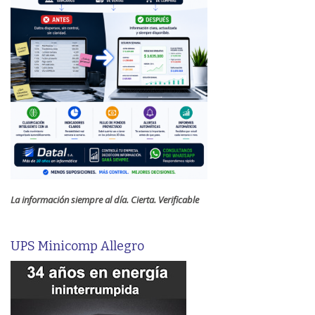
La información siempre al día. Cierta. Verificable
UPS Minicomp Allegro