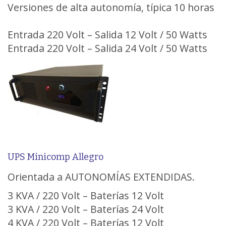
Versiones de alta autonomía, típica 10 horas
Entrada 220 Volt – Salida 12 Volt / 50 Watts
Entrada 220 Volt – Salida 24 Volt / 50 Watts
UPS Minicomp Allegro
Orientada a AUTONOMÍAS EXTENDIDAS.
3 KVA / 220 Volt – Baterías 12 Volt
3 KVA / 220 Volt – Baterías 24 Volt
4 KVA / 220 Volt – Baterías 12 Volt