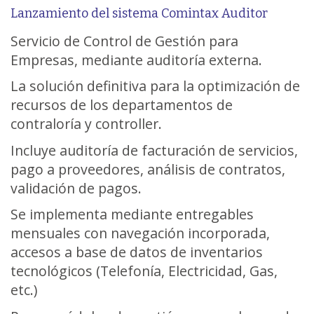
Lanzamiento del sistema Comintax Auditor
Servicio de Control de Gestión para
Empresas, mediante auditoría externa.
La solución definitiva para la optimización de
recursos de los departamentos de
contraloría y controller.
Incluye auditoría de facturación de servicios,
pago a proveedores, análisis de contratos,
validación de pagos.
Se implementa mediante entregables
mensuales con navegación incorporada,
accesos a base de datos de inventarios
tecnológicos (Telefonía, Electricidad, Gas,
etc.)