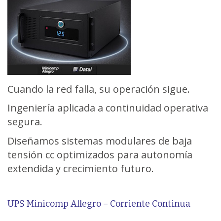
Cuando la red falla, su operación sigue.
Ingeniería aplicada a continuidad operativa
segura.
Diseñamos sistemas modulares de baja
tensión cc optimizados para autonomía
extendida y crecimiento futuro.
UPS Minicomp Allegro – Corriente Continua