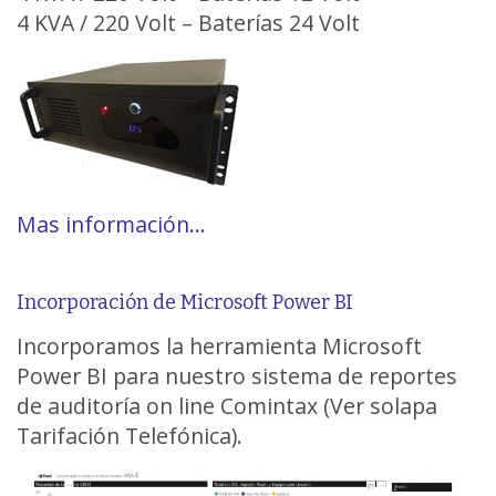
4 KVA / 220 Volt – Baterías 24 Volt
Mas información…
Incorporación de Microsoft Power BI
Incorporamos la herramienta Microsoft
Power BI para nuestro sistema de reportes
de auditoría on line Comintax (Ver solapa
Tarifación Telefónica).